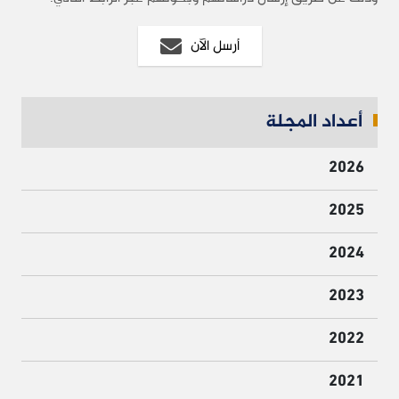
أرسل الآن
أعداد المجلة
2026
2025
2024
2023
2022
2021