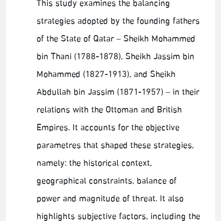
This study examines the balancing
strategies adopted by the founding fathers
of the State of Qatar – Sheikh Mohammed
bin Thani (1788-1878), Sheikh Jassim bin
Mohammed (1827-1913), and Sheikh
Abdullah bin Jassim (1871-1957) – in their
relations with the Ottoman and British
Empires. It accounts for the objective
parametres that shaped these strategies,
namely: the historical context,
geographical constraints, balance of
power and magnitude of threat. It also
highlights subjective factors, including the