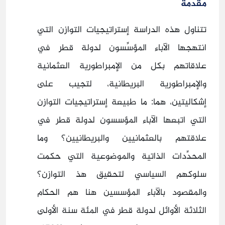
مقدمة
تتناول هذه الدراسة إستراتيجيات التوازن التي
انتهجها الآباء المؤسِّسون لدولة قطر في
علاقاتهم بكل من الإمبراطورية العثمانية
والإمبراطورية البريطانية، لتجيب على
إشكاليتين، هما: ما طبيعة إستراتيجيات التوازن
التي اتبعها الآباء المؤسسون لدولة قطر في
علاقتهم بالعثمانيين والبريطانيين؟ وما
المحدِّدات الذاتية والموضوعية التي حكمت
سلوكهم السياسي لتحقيق هذ التوازن؟
والمقصود بالآباء المؤسسين هنا هم الحكام
الثلاثة الأوائل لدولة قطر في المئة سنة الأولى