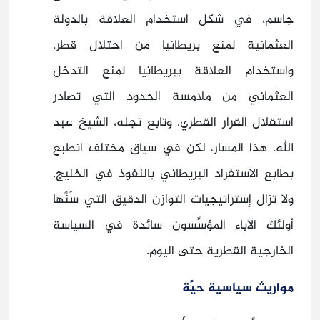
جاسم، في شكل استخدام العلاقة بالدولة
العثمانية لمنع بريطانيا من احتلال قطر،
واستخدام العلاقة ببريطانيا لمنع التدخل
العثماني من ملامسة الحدود التي تصادر
استقلال القرار القطري. وتابع نجله، الشيخ عبد
الله، هذا المسار، لكن في سياق مختلف انطبع
بطابع الاستفراد البريطاني بالنفوذ في الخليج.
ولا تزال إستراتيجيات التوازن الدقيق التي سَنَّها
أولئك الآباء المؤسِّسون سائدة في السياسة
الخارجية القطرية حتى اليوم.
مواريث سياسية
حيَّة