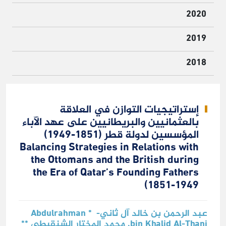
2020
2019
2018
إستراتيجيات التوازن في العلاقة
بالعثمانيين والبريطانيين على عهد الآباء
المؤسسين لدولة قطر (1851-1949)
Balancing Strategies in Relations with
the Ottomans and the British during
the Era of Qatar’s Founding Fathers
(1851-1949
عبد الرحمن بن خالد آل ثاني- * Abdulrahman
bin Khalid Al-Thani, محمد المختار الشنقيطي **