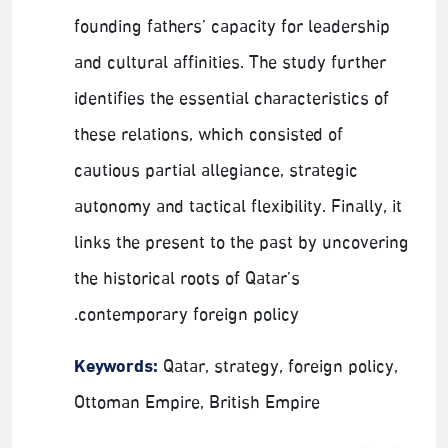
founding fathers’ capacity for leadership
and cultural affinities. The study further
identifies the essential characteristics of
these relations, which consisted of
cautious partial allegiance, strategic
autonomy and tactical flexibility. Finally, it
links the present to the past by uncovering
the historical roots of Qatar’s
contemporary foreign policy.
Keywords:
Qatar, strategy, foreign policy,
Ottoman Empire, British Empire